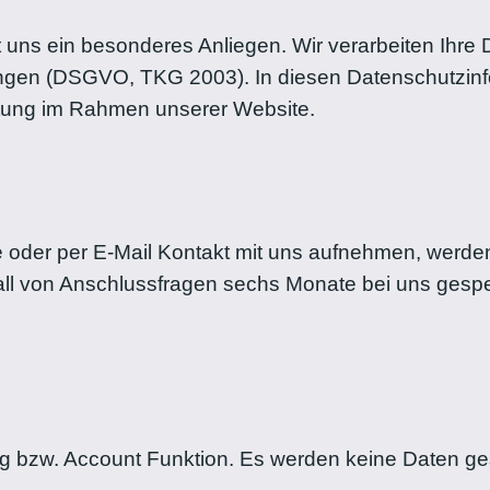
t uns ein besonderes Anliegen. Wir verarbeiten Ihre 
gen (DSGVO, TKG 2003). In diesen Datenschutzinfor
itung im Rahmen unserer Website.
e oder per E-Mail Kontakt mit uns aufnehmen, wer
all von Anschlussfragen sechs Monate bei uns gespe
g bzw. Account Funktion. Es werden keine Daten ge