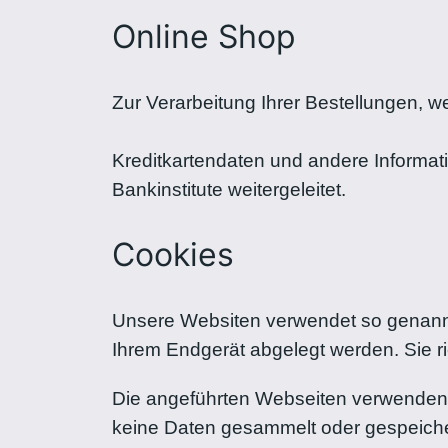
Online Shop
Zur Verarbeitung Ihrer Bestellungen, w
Kreditkartendaten und andere Informati
Bankinstitute weitergeleitet.
Cookies
Unsere Websiten verwendet so genannte
Ihrem Endgerät abgelegt werden. Sie r
Die angeführten Webseiten verwenden 
keine Daten gesammelt oder gespeiche