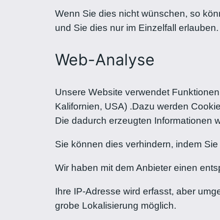
Wenn Sie dies nicht wünschen, so könn
und Sie dies nur im Einzelfall erlauben.
Web-Analyse
Unsere Website verwendet Funktionen 
Kalifornien, USA) .Dazu werden Cookie
Die dadurch erzeugten Informationen w
Sie können dies verhindern, indem Sie
Wir haben mit dem Anbieter einen ent
Ihre IP-Adresse wird erfasst, aber umg
grobe Lokalisierung möglich.