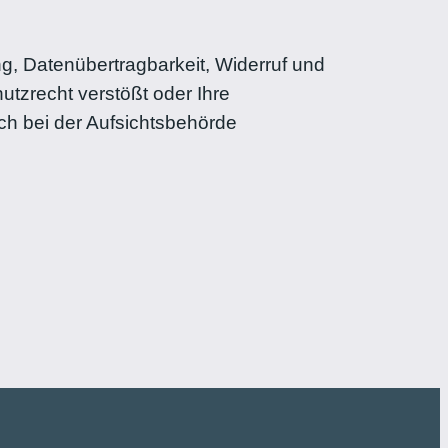
g, Datenübertragbarkeit, Widerruf und
tzrecht verstößt oder Ihre
ch bei der Aufsichtsbehörde