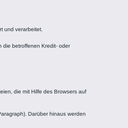
t und verarbeitet.
die betroffenen Kredit- oder
en, die mit Hilfe des Browsers auf
Paragraph). Darüber hinaus werden