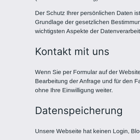
Der Schutz Ihrer persönlichen Daten is
Grundlage der gesetzlichen Bestimmun
wichtigsten Aspekte der Datenverarbe
Kontakt mit uns
Wenn Sie per Formular auf der Websit
Bearbeitung der Anfrage und für den F
ohne Ihre Einwilligung weiter.
Datenspeicherung
Unsere Webseite hat keinen Login, Blo