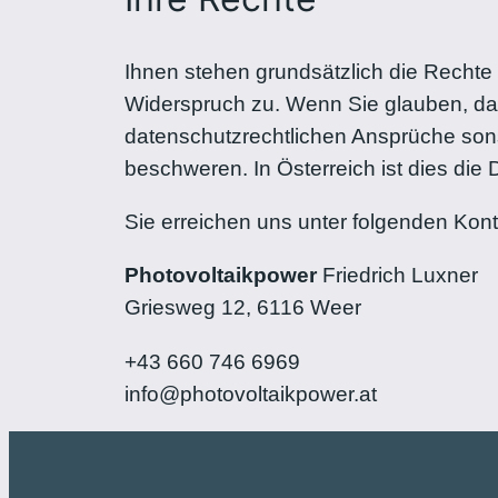
Ihnen stehen grundsätzlich die Rechte
Widerspruch zu. Wenn Sie glauben, das
datenschutzrechtlichen Ansprüche sonst
beschweren. In Österreich ist dies di
Sie erreichen uns unter folgenden Kon
Photovoltaikpower
Friedrich Luxner
Griesweg 12, 6116 Weer
+43 660 746 6969
info@photovoltaikpower.at