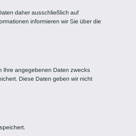
Daten daher ausschließlich auf
mationen informieren wir Sie über die
den Ihre angegebenen Daten zwecks
ichert. Diese Daten geben wir nicht
speichert.