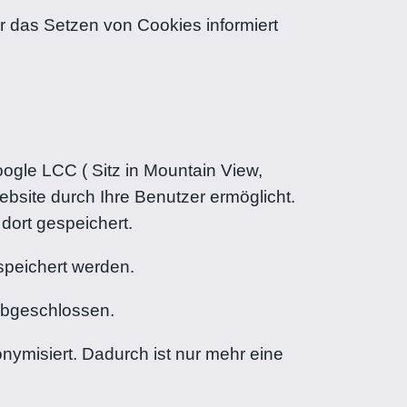
r das Setzen von Cookies informiert
gle LCC ( Sitz in Mountain View,
bsite durch Ihre Benutzer ermöglicht.
dort gespeichert.
speichert werden.
abgeschlossen.
nymisiert. Dadurch ist nur mehr eine