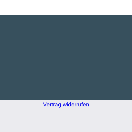
Vertrag widerrufen