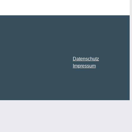
Datenschutz
Impressum