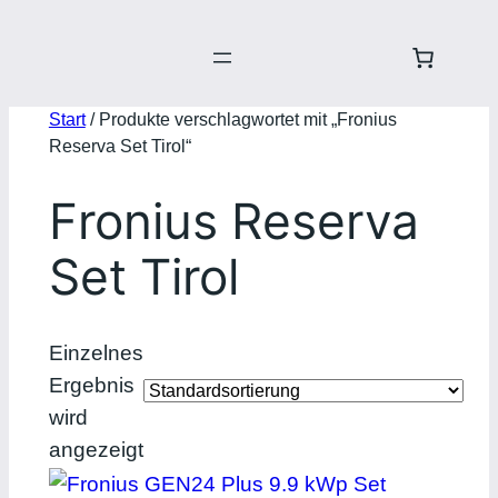
Start
/ Produkte verschlagwortet mit „Fronius
Reserva Set Tirol“
Fronius Reserva
Set Tirol
Einzelnes
Ergebnis
wird
angezeigt