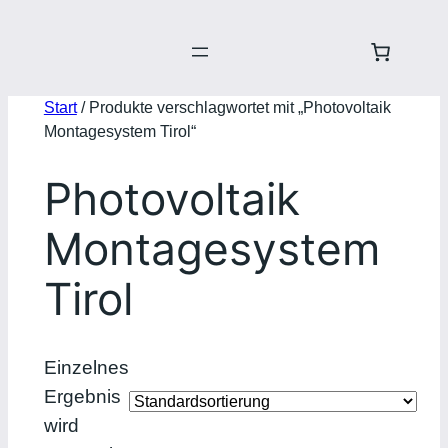
Start
/ Produkte verschlagwortet mit „Photovoltaik
Montagesystem Tirol“
Photovoltaik
Montagesystem
Tirol
Einzelnes
Ergebnis
wird