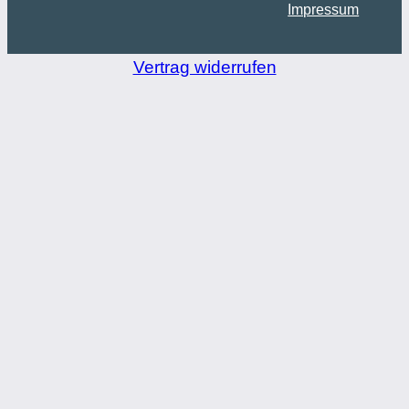
Impressum
Vertrag widerrufen