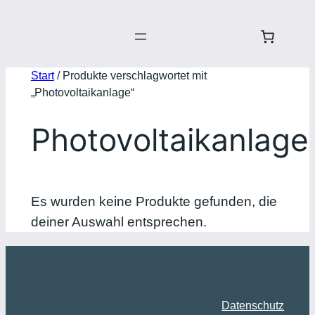
Start
/ Produkte verschlagwortet mit
„Photovoltaikanlage“
Photovoltaikanlage
Es wurden keine Produkte gefunden, die
deiner Auswahl entsprechen.
Datenschutz