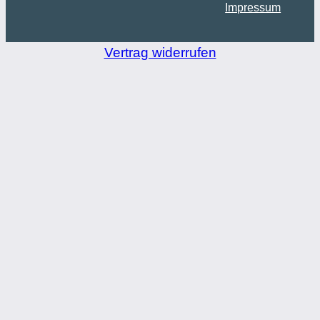
Impressum
Vertrag widerrufen