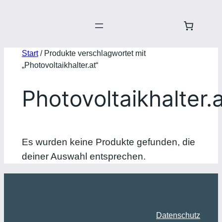
Start
/ Produkte verschlagwortet mit
„Photovoltaikhalter.at“
Photovoltaikhalter.
Es wurden keine Produkte gefunden, die
deiner Auswahl entsprechen.
Datenschutz