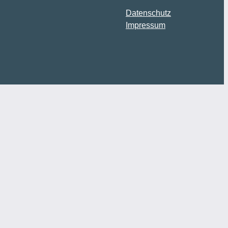
Datenschutz
Impressum