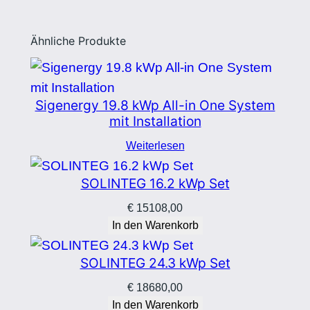
Ähnliche Produkte
Sigenergy 19.8 kWp All-in One System
mit Installation
Weiterlesen
SOLINTEG 16.2 kWp Set
€
15108,00
In den Warenkorb
SOLINTEG 24.3 kWp Set
€
18680,00
In den Warenkorb