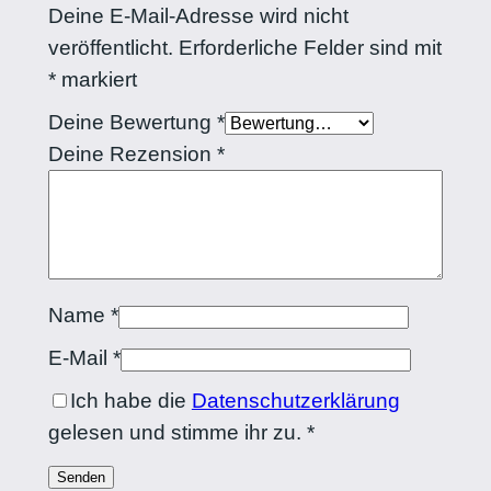
Deine E-Mail-Adresse wird nicht
veröffentlicht.
Erforderliche Felder sind mit
*
markiert
Deine Bewertung
*
Deine Rezension
*
Name
*
E-Mail
*
Ich habe die
Datenschutzerklärung
gelesen und stimme ihr zu.
*