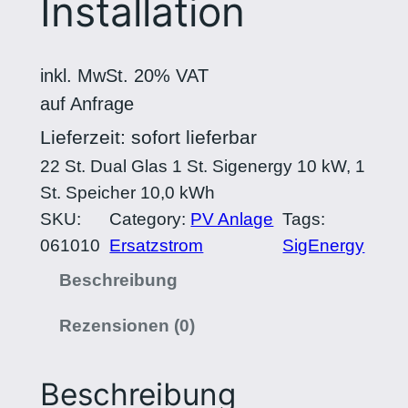
Installation
inkl. MwSt. 20% VAT
auf Anfrage
Lieferzeit: sofort lieferbar
22 St. Dual Glas 1 St. Sigenergy 10 kW, 1
St. Speicher 10,0 kWh
SKU:
Category:
PV Anlage
Tags:
061010
Ersatzstrom
SigEnergy
Beschreibung
Rezensionen (0)
Beschreibung