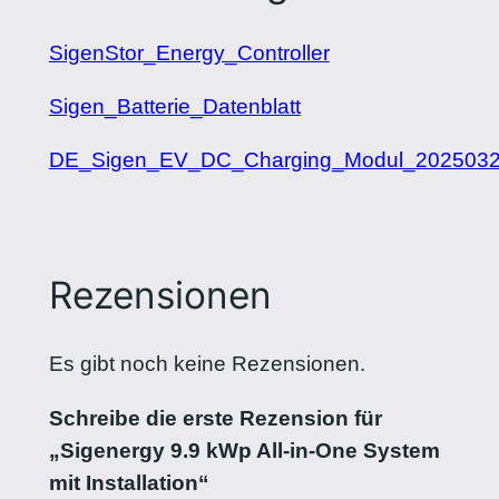
SigenStor_Energy_Controller
Sigen_Batterie_Datenblatt
DE_Sigen_EV_DC_Charging_Modul_202503
Rezensionen
Es gibt noch keine Rezensionen.
Schreibe die erste Rezension für
„Sigenergy 9.9 kWp All-in-One System
mit Installation“