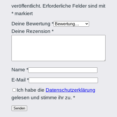
veröffentlicht.
Erforderliche Felder sind mit
*
markiert
Deine Bewertung
*
Deine Rezension
*
Name
*
E-Mail
*
Ich habe die
Datenschutzerklärung
gelesen und stimme ihr zu.
*