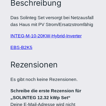
Beschreibung
Das Solinteg Set versorgt bei Netzausfall
das Haus mit PV Strom/Ersatzstromfähig
INTEG-M-10-20KW-Hybrid-Inverter
EBS-B2K5
Rezensionen
Es gibt noch keine Rezensionen.
Schreibe die erste Rezension für
„SOLINTEG 12.32 kWp Set“
Deine E-Mail-Adresse wird nicht