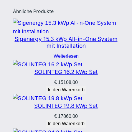
Ähnliche Produkte
Sigenergy 15.3 kWp All-in-One System
mit Installation
Weiterlesen
SOLINTEG 16.2 kWp Set
€
15108,00
In den Warenkorb
SOLINTEG 19.8 kWp Set
€
17860,00
In den Warenkorb