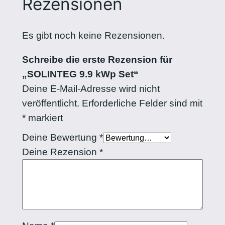
Rezensionen
Es gibt noch keine Rezensionen.
Schreibe die erste Rezension für
„SOLINTEG 9.9 kWp Set“
Deine E-Mail-Adresse wird nicht
veröffentlicht.
Erforderliche Felder sind mit
*
markiert
Deine Bewertung
*
Deine Rezension
*