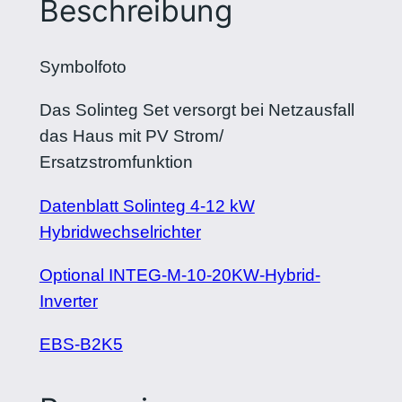
Beschreibung
Symbolfoto
Das Solinteg Set versorgt bei Netzausfall
das Haus mit PV Strom/
Ersatzstromfunktion
Datenblatt Solinteg 4-12 kW
Hybridwechselrichter
Optional INTEG-M-10-20KW-Hybrid-
Inverter
EBS-B2K5