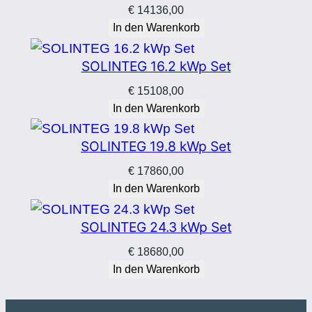
€
14136,00
In den Warenkorb
SOLINTEG 16.2 kWp Set
€
15108,00
In den Warenkorb
SOLINTEG 19.8 kWp Set
€
17860,00
In den Warenkorb
SOLINTEG 24.3 kWp Set
€
18680,00
In den Warenkorb